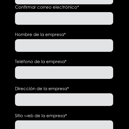
Confirmar correo electrónico
*
Nombre de la empresa
*
Teléfono de la empresa
*
Dirección de la empresa
*
Sitio web de la empresa
*