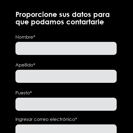
Proporcione sus datos para
que podamos contartarle
Nombre
*
Apellido
*
Puesto
*
Ingresar correo electrónico
*