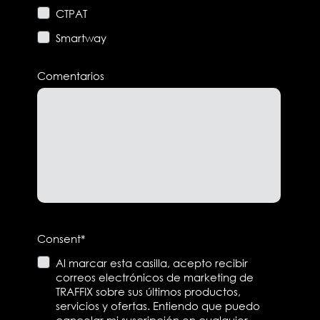
CTPAT
Smartway
Comentarios
Consent
*
Al marcar esta casilla, acepto recibir
correos electrónicos de marketing de
TRAFFIX sobre sus últimos productos,
servicios y ofertas. Entiendo que puedo