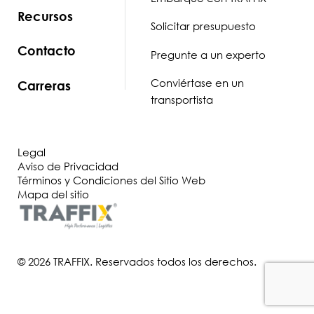
Recursos
Solicitar presupuesto
Contacto
Pregunte a un experto
Conviértase en un
Carreras
transportista
Legal
Aviso de Privacidad
Términos y Condiciones del Sitio Web
Mapa del sitio
© 2026 TRAFFIX. Reservados todos los derechos.