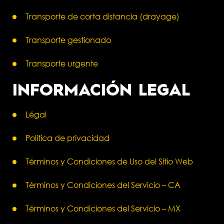
Transporte de corta distancia (drayage)
Transporte gestionado
Transporte urgente
INFORMACIÓN LEGAL
Légal
Política de privacidad
Términos y Condiciones de Uso del Sitio Web
Términos y Condiciones del Servicio – CA
Términos y Condiciones del Servicio – MX