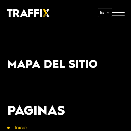
Es
MAPA DEL SITIO
PAGINAS
Inicio