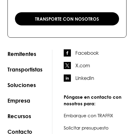
TRANSPORTE CON NOSOTROS
Facebook
Remitentes
X.com
Transportistas
LinkedIn
Soluciones
Póngase en contacto con
Empresa
nosotros para:
Recursos
Embarque con TRAFFIX
Solicitar presupuesto
Contacto