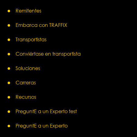
Remitentes
Embarca con TRAFFIX
Transportistas
Conviértase en transportista
Soluciones
Carreras
Recursos
PreguntE a un Experto test
PreguntE a un Experto