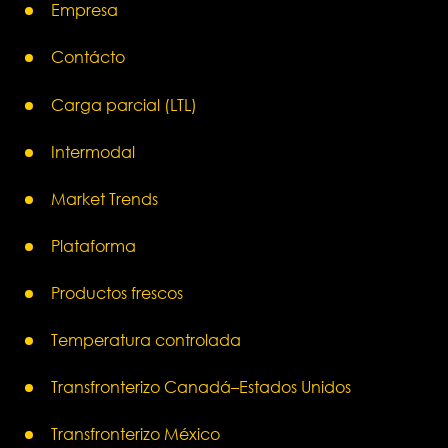
Empresa
Contácto
Carga parcial (LTL)
Intermodal
Market Trends
Plataforma
Productos frescos
Temperatura controlada
Transfronterizo Canadá–Estados Unidos
Transfronterizo México