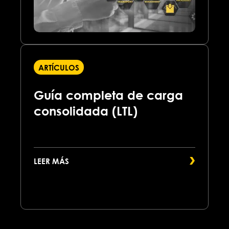
ARTÍCULOS
Guía completa de carga
consolidada (LTL)
LEER MÁS