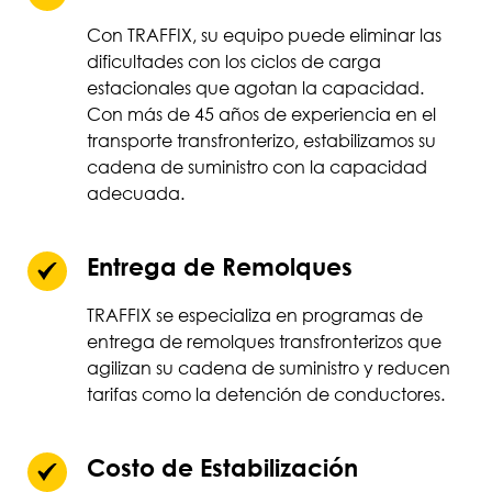
Con TRAFFIX, su equipo puede eliminar las
dificultades con los ciclos de carga
estacionales que agotan la capacidad.
Con más de 45 años de experiencia en el
transporte transfronterizo, estabilizamos su
cadena de suministro con la capacidad
adecuada.
Entrega de Remolques
TRAFFIX se especializa en programas de
entrega de remolques transfronterizos que
agilizan su cadena de suministro y reducen
tarifas como la detención de conductores.
Costo de Estabilización