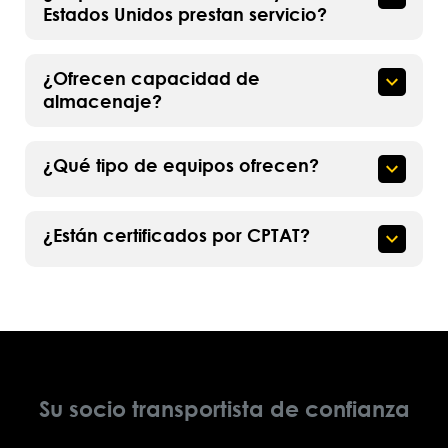
Estados Unidos prestan servicio?
¿Ofrecen capacidad de
almacenaje?
¿Qué tipo de equipos ofrecen?
¿Están certificados por CPTAT?
Su socio transportista de confianza