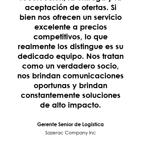
aceptación de ofertas. Si
bien nos ofrecen un servicio
excelente a precios
competitivos, lo que
realmente los distingue es su
dedicado equipo. Nos tratan
como un verdadero socio,
nos brindan comunicaciones
oportunas y brindan
constantemente soluciones
de alto impacto.
Gerente Senior de Logística
Sazerac Company Inc