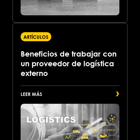
ARTÍCULOS
Beneficios de trabajar con
un proveedor de logística
externo
LEER MÁS