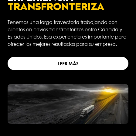
TRANSFRONTERIZA
Tenemos una larga trayectoria trabajando con
clientes en envíos transfronterizos entre Canadá y
Estados Unidos. Esa experiencia es importante para
ofrecer los mejores resultados para su empresa.
LEER MÁS