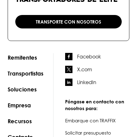
TRANSPORTE CON NOSOTROS
Facebook
Remitentes
X.com
Transportistas
LinkedIn
Soluciones
Póngase en contacto con
Empresa
nosotros para:
Recursos
Embarque con TRAFFIX
Solicitar presupuesto
Contacto