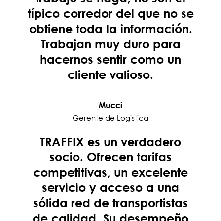
típico corredor del que no se
obtiene toda la información.
Trabajan muy duro para
hacernos sentir como un
cliente valioso.
Mucci
Gerente de Logistica
TRAFFIX es un verdadero
socio. Ofrecen tarifas
competitivas, un excelente
servicio y acceso a una
sólida red de transportistas
de calidad. Su desempeño