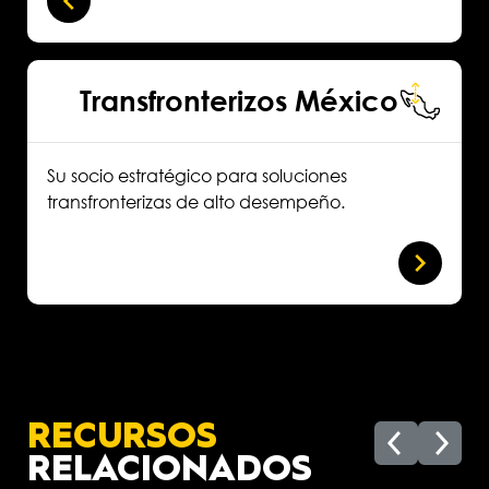
Transfronterizos México
Su socio estratégico para soluciones
transfronterizas de alto desempeño.
RECURSOS
RELACIONADOS