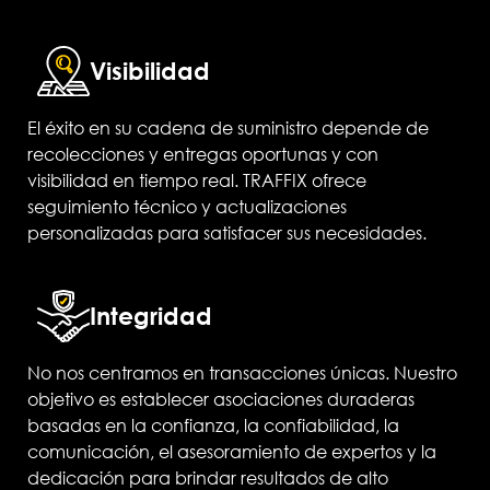
Visibilidad
El éxito en su cadena de suministro depende de
recolecciones y entregas oportunas y con
visibilidad en tiempo real. TRAFFIX ofrece
seguimiento técnico y actualizaciones
personalizadas para satisfacer sus necesidades.
Integridad
No nos centramos en transacciones únicas. Nuestro
objetivo es establecer asociaciones duraderas
basadas en la confianza, la confiabilidad, la
comunicación, el asesoramiento de expertos y la
dedicación para brindar resultados de alto