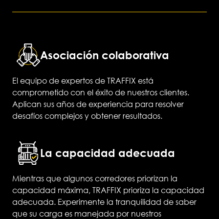
Asociación colaborativa
El equipo de expertos de TRAFFIX está
comprometido con el éxito de nuestros clientes.
Aplican sus años de experiencia para resolver
desafíos complejos y obtener resultados.
La capacidad adecuada
Mientras que algunos corredores priorizan la
capacidad máxima, TRAFFIX prioriza la capacidad
adecuada. Experimente la tranquilidad de saber
que su carga es manejada por nuestros