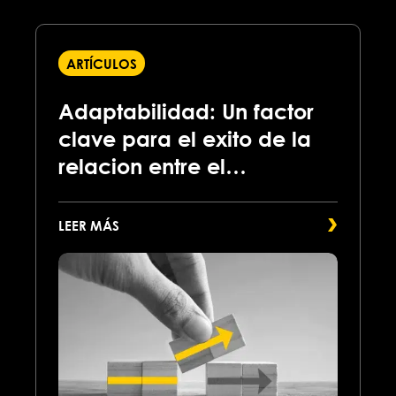
ARTÍCULOS
Adaptabilidad: Un factor
clave para el exito de la
relacion entre el
transportista y el corredor
LEER MÁS