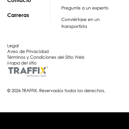
Pregunte a un experto
Carreras
Conviértase en un
transportista
Legal
Aviso de Privacidad
Términos y Condiciones del Sitio Web
Mapa del sitio
© 2026 TRAFFIX. Reservados todos los derechos.