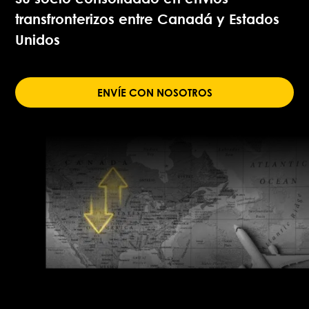
transfronterizos entre Canadá y Estados
Unidos
ENVÍE CON NOSOTROS