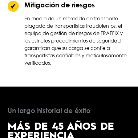
Mitigación de riesgos
En medio de un mercado de transporte
plagado de transportistas fraudulentos, el
equipo de gestión de riesgos de TRAFFIX y
los estrictos procedimientos de seguridad
garantizan que su carga se confíe a
transportistas confiables y meticulosamente
verificados.
Un largo historial de éxito
MÁS DE 45 AÑOS DE
EXPERIENCIA