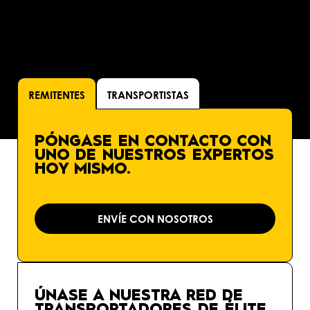
REMITENTES
TRANSPORTISTAS
PÓNGASE EN CONTACTO CON
UNO DE NUESTROS EXPERTOS
HOY MISMO.
ENVÍE CON NOSOTROS
ÚNASE A NUESTRA RED DE
TRANSPORTADORES DE ÉLITE