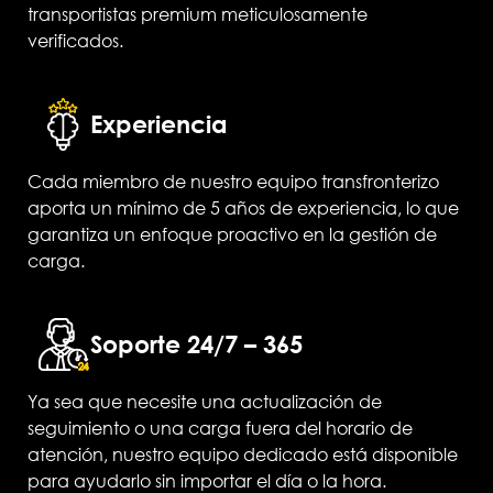
transportistas premium meticulosamente
verificados.
Experiencia
Cada miembro de nuestro equipo transfronterizo
aporta un mínimo de 5 años de experiencia, lo que
garantiza un enfoque proactivo en la gestión de
carga.
Soporte 24/7 – 365
Ya sea que necesite una actualización de
seguimiento o una carga fuera del horario de
atención, nuestro equipo dedicado está disponible
para ayudarlo sin importar el día o la hora.