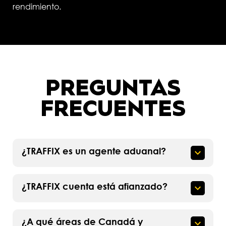
rendimiento.
PREGUNTAS
FRECUENTES
¿TRAFFIX es un agente aduanal?
¿TRAFFIX cuenta está afianzado?
¿A qué áreas de Canadá y