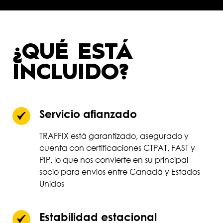
¿QUÉ ESTÁ
INCLUIDO?
Servicio afianzado
TRAFFIX está garantizado, asegurado y
cuenta con certificaciones CTPAT, FAST y
PIP, lo que nos convierte en su principal
socio para envíos entre Canadá y Estados
Unidos
Estabilidad estacional