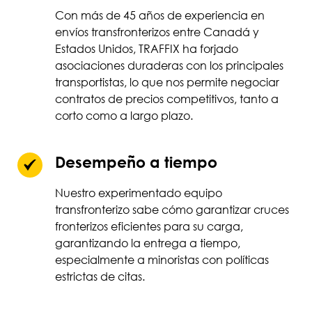
Con más de 45 años de experiencia en
envíos transfronterizos entre Canadá y
Estados Unidos, TRAFFIX ha forjado
asociaciones duraderas con los principales
transportistas, lo que nos permite negociar
contratos de precios competitivos, tanto a
corto como a largo plazo.
Desempeño a tiempo
Nuestro experimentado equipo
transfronterizo sabe cómo garantizar cruces
fronterizos eficientes para su carga,
garantizando la entrega a tiempo,
especialmente a minoristas con políticas
estrictas de citas.