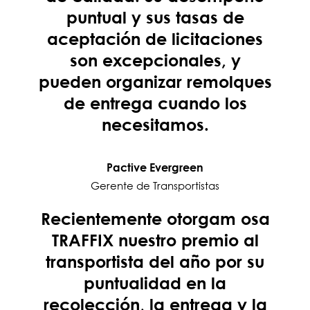
puntual y sus tasas de
aceptación de licitaciones
son excepcionales, y
pueden organizar remolques
de entrega cuando los
necesitamos.
Pactive Evergreen
Gerente de Transportistas
Recientemente otorgam osa
TRAFFIX nuestro premio al
transportista del año por su
puntualidad en la
recolección, la entrega y la