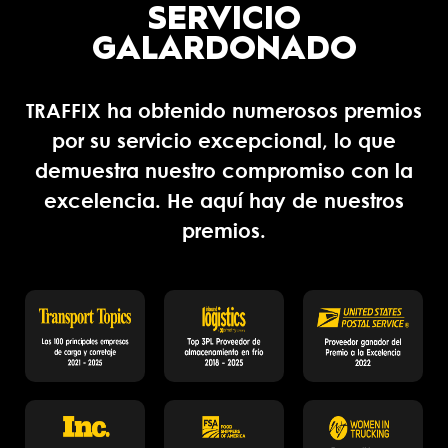
SERVICIO
GALARDONADO
TRAFFIX ha obtenido numerosos premios
por su servicio excepcional, lo que
demuestra nuestro compromiso con la
excelencia. He aquí hay de nuestros
premios.