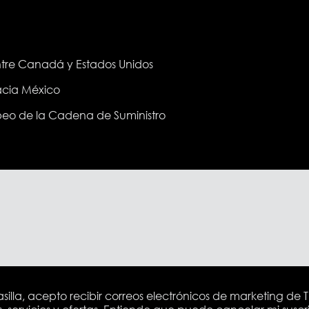
entre Canadá y Estados Unidos
hacia México
eo de la Cadena de Suministro
silla, acepto recibir correos electrónicos de marketing de 