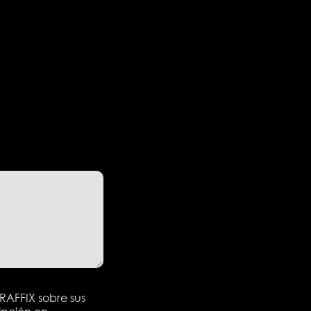
TRAFFIX sobre sus