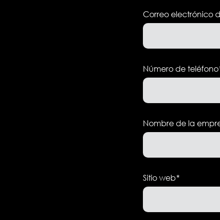
Correo electrónico 
Número de teléfono
Nombre de la empr
Sitio web
*