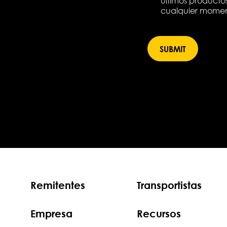
últimos productos
cualquier momento
Remitentes
Transportistas
Empresa
Recursos