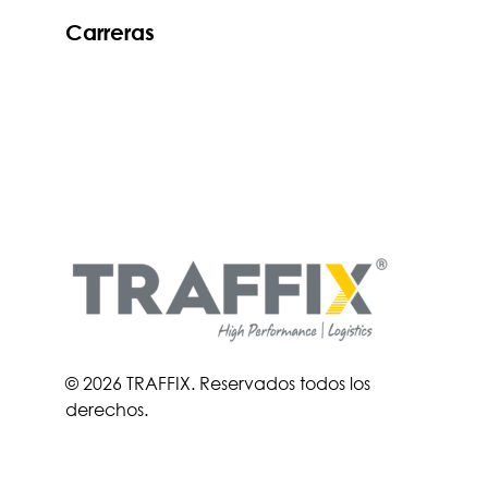
Carreras
© 2026 TRAFFIX. Reservados todos los
derechos.