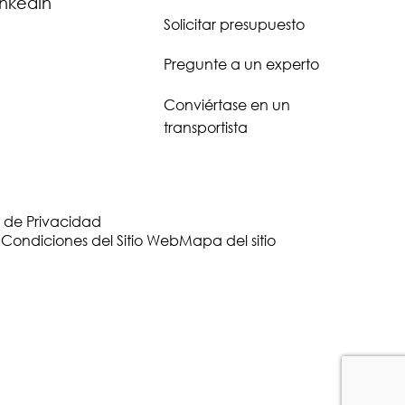
inkedIn
Solicitar presupuesto
Pregunte a un experto
Conviértase en un
transportista
 de Privacidad
 Condiciones del Sitio Web
Mapa del sitio