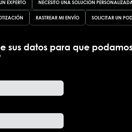
UN EXPERTO
NECESITO UNA SOLUCIÓN PERSONALIZAD
OTIZACIÓN
RASTREAR MI ENVÍO
SOLICITAR UN PO
ne sus datos para que podamo
e