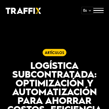
Es
ARTÍCULOS
LOGÍSTICA
SUBCONTRATADA:
OPTIMIZACIÓN Y
AUTOMATIZACIÓN
PARA AHORRAR