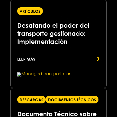
ARTÍCULOS
Desatando el poder del
transporte gestionado:
Implementación
LEER MÁS
DESCARGAS
DOCUMENTOS TÉCNICOS
Documento Técnico sobre