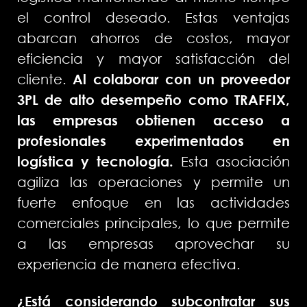
el control deseado. Estas ventajas
abarcan ahorros de costos, mayor
eficiencia y mayor satisfacción del
cliente.
Al colaborar con un proveedor
3PL de alto desempeño como TRAFFIX,
las empresas obtienen acceso a
profesionales experimentados en
logística y tecnología.
Esta asociación
agiliza las operaciones y permite un
fuerte enfoque en las actividades
comerciales principales, lo que permite
a las empresas aprovechar su
experiencia de manera efectiva.
¿Está considerando subcontratar sus