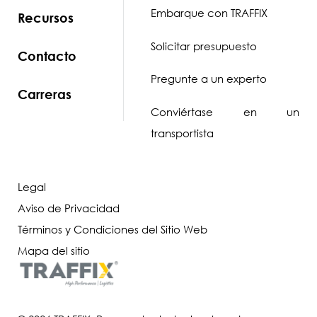
Embarque con TRAFFIX
Recursos
Solicitar presupuesto
Contacto
Pregunte a un experto
Carreras
Conviértase en un
transportista
Legal
Aviso de Privacidad
Términos y Condiciones del Sitio Web
Mapa del sitio