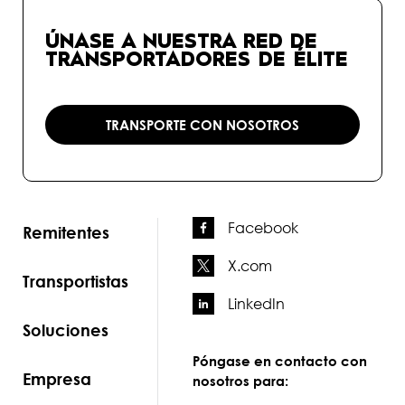
ÚNASE A NUESTRA RED DE
TRANSPORTADORES DE ÉLITE
TRANSPORTE CON NOSOTROS
Facebook
Remitentes
X.com
Transportistas
LinkedIn
Soluciones
Póngase en contacto con
Empresa
nosotros para: