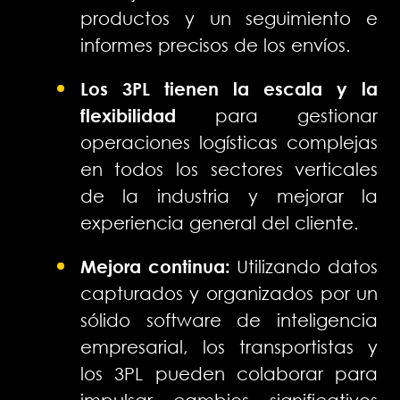
productos y un seguimiento e
informes precisos de los envíos.
Los 3PL tienen la escala y la
flexibilidad
para gestionar
operaciones logísticas complejas
en todos los sectores verticales
de la industria y mejorar la
experiencia general del cliente.
Mejora continua:
Utilizando datos
capturados y organizados por un
sólido software de inteligencia
empresarial, los transportistas y
los 3PL pueden colaborar para