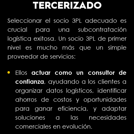
TERCERIZADO
Seleccionar el socio 3PL adecuado es
crucial para una subcontratación
logística exitosa. Un socio 3PL de primer
nivel es mucho más que un simple
proveedor de servicios:
Ellos
actuar como un consultor de
confianza
, ayudando a los clientes a
organizar datos logísticos, identificar
ahorros de costos y oportunidades
para ganar eficiencia, y adaptar
soluciones a las necesidades
comerciales en evolución.