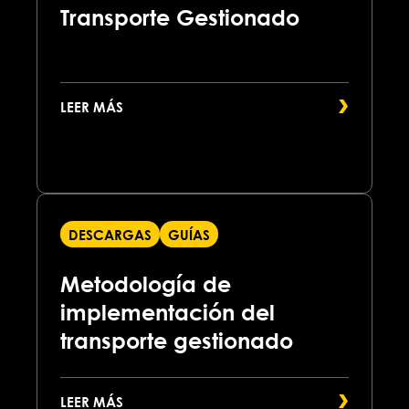
Transporte Gestionado
LEER MÁS
DESCARGAS
GUÍAS
Metodología de
implementación del
transporte gestionado
LEER MÁS