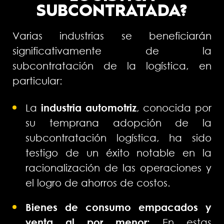
SUBCONTRATADA?
Varias industrias se beneficiarán
significativamente de la
subcontratación de la logística, en
particular:
La
industria automotriz
, conocida por
su temprana adopción de la
subcontratación logística, ha sido
testigo de un éxito notable en la
racionalización de las operaciones y
el logro de ahorros de costos.
Bienes de consumo empacados y
venta al por menor:
En estas