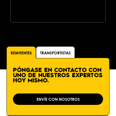
REMITENTES
TRANSPORTISTAS
PÓNGASE EN CONTACTO CON
UNO DE NUESTROS EXPERTOS
HOY MISMO.
ENVÍE CON NOSOTROS