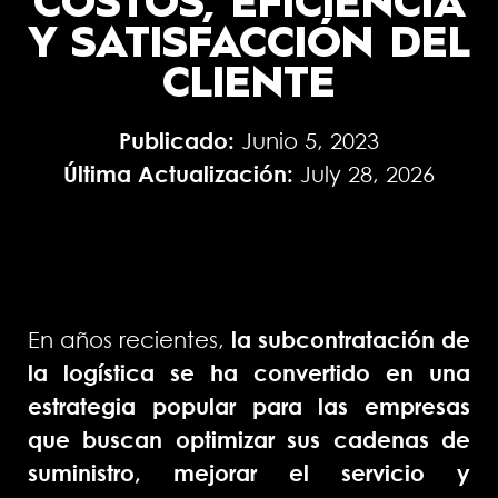
COSTOS, EFICIENCIA
Y SATISFACCIÓN DEL
CLIENTE
Publicado:
Junio 5, 2023
Última Actualización:
July 28, 2026
En años recientes,
la subcontratación de
la logística se ha convertido en una
estrategia popular para las empresas
que buscan optimizar sus cadenas de
suministro, mejorar el servicio y