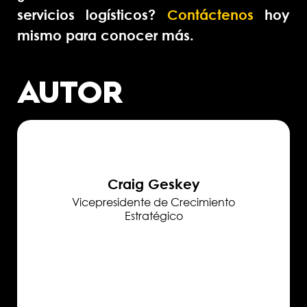
servicios logísticos?
Contáctenos
hoy
mismo para conocer más.
AUTOR
Craig Geskey
Vicepresidente de Crecimiento
Estratégico