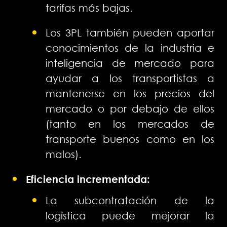
tarifas más bajas.
Los 3PL también pueden aportar
conocimientos de la industria e
inteligencia de mercado para
ayudar a los transportistas a
mantenerse en los precios del
mercado o por debajo de ellos
(tanto en los mercados de
transporte buenos como en los
malos).
Eficiencia incrementada:
La subcontratación de la
logística puede mejorar la