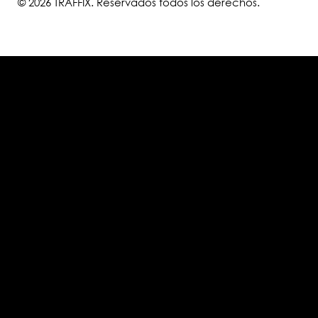
© 2026 TRAFFIX. Reservados todos los derechos.