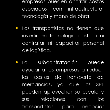
empresas pueden ahorrar costos
asociados con infraestructura,
tecnología y mano de obra.
Los transportistas no tienen que
invertir en tecnología costosa ni
contratar ni capacitar personal
de logística.
La subcontratación puede
ayudar a las empresas a reducir
los costos de transporte de
mercancías, ya que los 3PL
pueden aprovechar su escala y
sus relaciones con los
transportistas para negociar