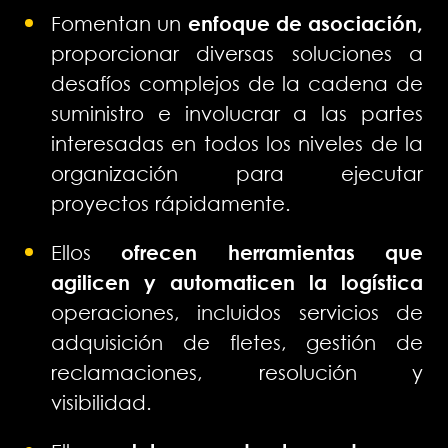
Fomentan un
enfoque de asociación,
proporcionar diversas soluciones a
desafíos complejos de la cadena de
suministro e involucrar a las partes
interesadas en todos los niveles de la
organización para ejecutar
proyectos rápidamente.
Ellos
ofrecen herramientas que
agilicen y automaticen la logística
operaciones, incluidos servicios de
adquisición de fletes, gestión de
reclamaciones, resolución y
visibilidad.