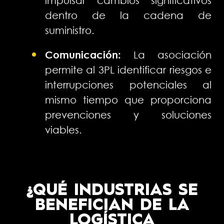
impulsar cambios significativos
dentro de la cadena de
suministro.
Comunicación:
La asociación
permite al 3PL identificar riesgos e
interrupciones potenciales al
mismo tiempo que proporciona
prevenciones y soluciones
viables.
¿QUÉ INDUSTRIAS SE
BENEFICIAN DE LA
LOGÍSTICA