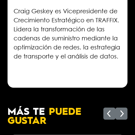
Craig Geskey es Vicepresidente de
Crecimiento Estratégico en TRAFFIX.
Lidera la transformación de las
cadenas de suministro mediante la
optimización de redes, la estrategia
de transporte y el análisis de datos.
MÁS TE
PUEDE
GUSTAR