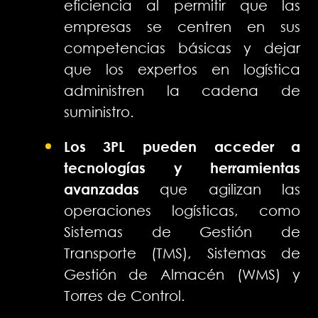
eficiencia al permitir que las
empresas se centren en sus
competencias básicas y dejar
que los expertos en logística
administren la cadena de
suministro.
Los 3PL pueden acceder a
tecnologías y herramientas
avanzadas
que agilizan las
operaciones logísticas, como
Sistemas de Gestión de
Transporte (TMS), Sistemas de
Gestión de Almacén (WMS) y
Torres de Control.