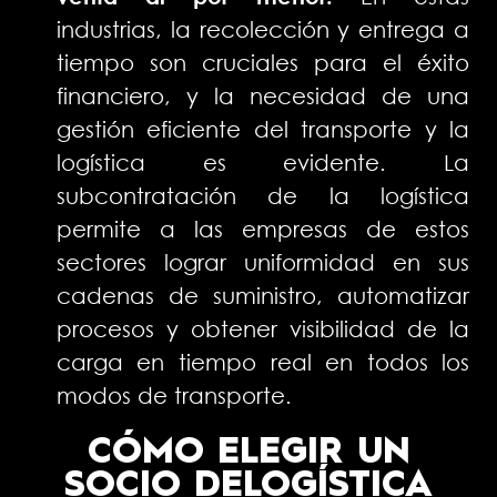
industrias, la recolección y entrega a
tiempo son cruciales para el éxito
financiero, y la necesidad de una
gestión eficiente del transporte y la
logística es evidente. La
subcontratación de la logística
permite a las empresas de estos
sectores lograr uniformidad en sus
cadenas de suministro, automatizar
procesos y obtener visibilidad de la
carga en tiempo real en todos los
modos de transporte.
CÓMO ELEGIR UN
SOCIO DE
LOGÍSTICA