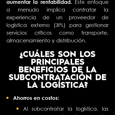
aumentar la rentabilidad.
Este enfoque
a menudo implica contratar la
experiencia de un proveedor de
logística externo (3PL) para gestionar
servicios críticos como transporte,
almacenamiento y distribución.
¿CUÁLES SON LOS
PRINCIPALES
BENEFICIOS DE LA
SUBCONTRATACIÓN DE
LA LOGÍSTICA?
Ahorros en costos:
Al subcontratar la logística, las