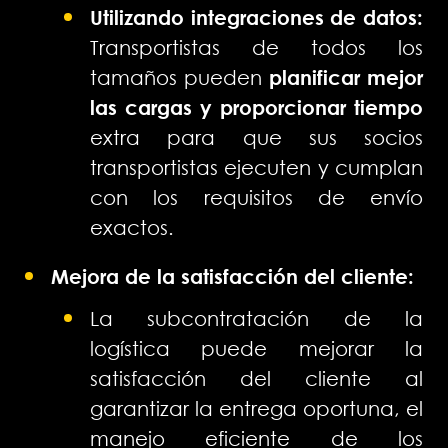
Utilizando integraciones de datos:
Transportistas de todos los
tamaños pueden
planificar mejor
las cargas y proporcionar tiempo
extra para que sus socios
transportistas ejecuten y cumplan
con los requisitos de envío
exactos.
Mejora de la satisfacción del cliente:
La subcontratación de la
logística puede mejorar la
satisfacción del cliente al
garantizar la entrega oportuna, el
manejo eficiente de los