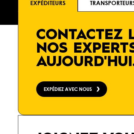
EXPÉDITEURS
TRANSPORTEUR
CONTACTEZ L
NOS EXPERT
AUJOURD'HUI
EXPÉDIEZ AVEC NOUS