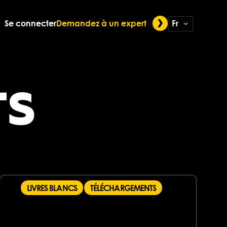
Se connecter
Demandez à un expert
Fr
TS
LIVRES BLANCS
TÉLÉCHARGEMENTS