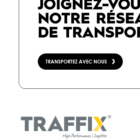
JOIGNEZ-VOU
NOTRE RÉSEA
DE TRANSPO
TRANSPORTEZ AVEC NOUS