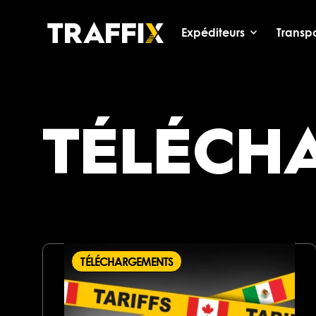
Expéditeurs
Transpo
TÉLÉCH
TÉLÉCHARGEMENTS