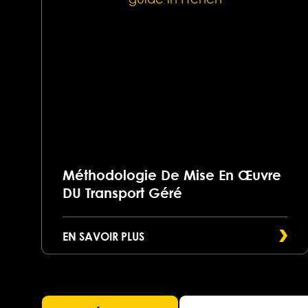
Méthodologie De Mise En Œuvre
DU Transport Géré
EN SAVOIR PLUS