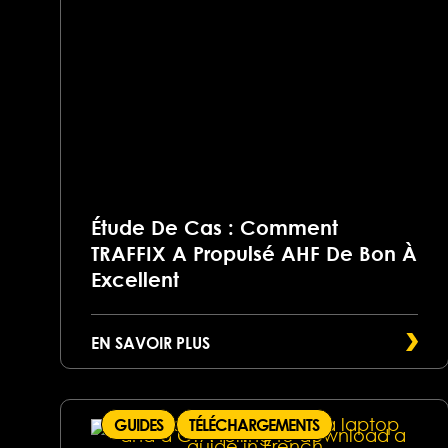
Étude De Cas : Comment
TRAFFIX A Propulsé AHF De Bon À
Excellent
EN SAVOIR PLUS
GUIDES
TÉLÉCHARGEMENTS