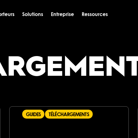
rteurs
Solutions
Entreprise
Ressources
ARGEMEN
GUIDES
TÉLÉCHARGEMENTS