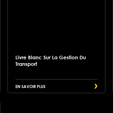
Livre Blanc Sur La Gestion Du
Transport
EN SAVOIR PLUS