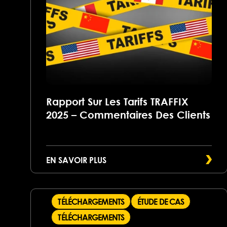
Rapport Sur Les Tarifs TRAFFIX
2025 – Commentaires Des Clients
EN SAVOIR PLUS
TÉLÉCHARGEMENTS
ÉTUDE DE CAS
TÉLÉCHARGEMENTS