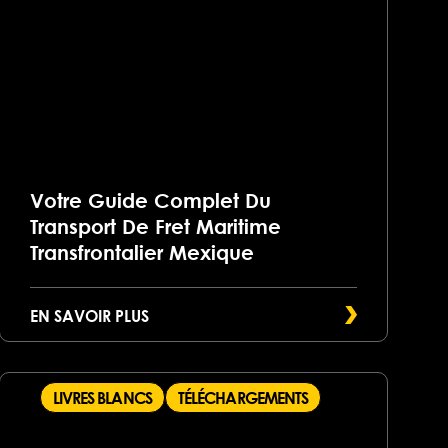
Votre Guide Complet Du
Transport De Fret Maritime
Transfrontalier Mexique
EN SAVOIR PLUS
LIVRES BLANCS
TÉLÉCHARGEMENTS