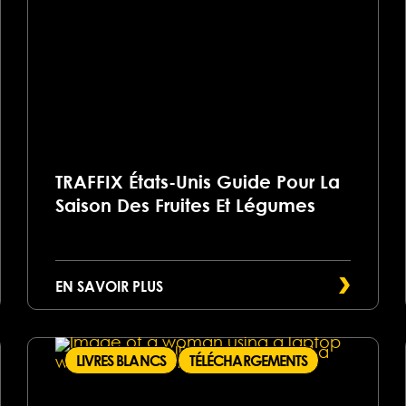
TRAFFIX États-Unis Guide Pour La
Saison Des Fruites Et Légumes
EN SAVOIR PLUS
LIVRES BLANCS
TÉLÉCHARGEMENTS