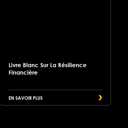
Livre Blanc Sur La Résilience
Financière
EN SAVOIR PLUS