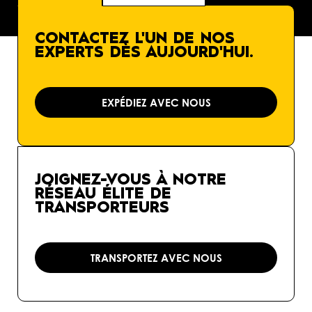
CONTACTEZ L'UN DE NOS
EXPERTS DÈS AUJOURD'HUI.
EXPÉDIEZ AVEC NOUS
JOIGNEZ-VOUS À NOTRE
RÉSEAU ÉLITE DE
TRANSPORTEURS
TRANSPORTEZ AVEC NOUS