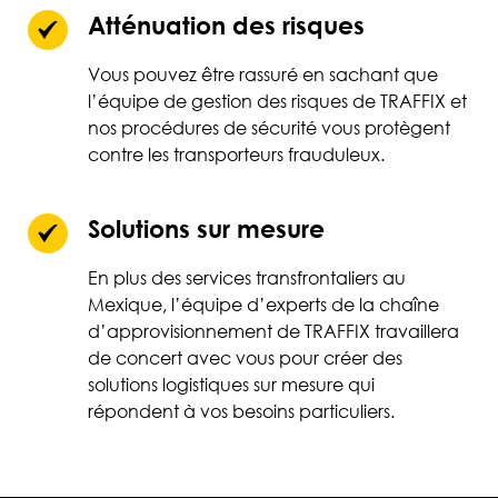
Atténuation des risques
Vous pouvez être rassuré en sachant que
l’équipe de gestion des risques de TRAFFIX et
nos procédures de sécurité vous protègent
contre les transporteurs frauduleux.
Solutions sur mesure
En plus des services transfrontaliers au
Mexique, l’équipe d’experts de la chaîne
d’approvisionnement de TRAFFIX travaillera
de concert avec vous pour créer des
solutions logistiques sur mesure qui
répondent à vos besoins particuliers.