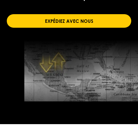
EXPÉDIEZ AVEC NOUS