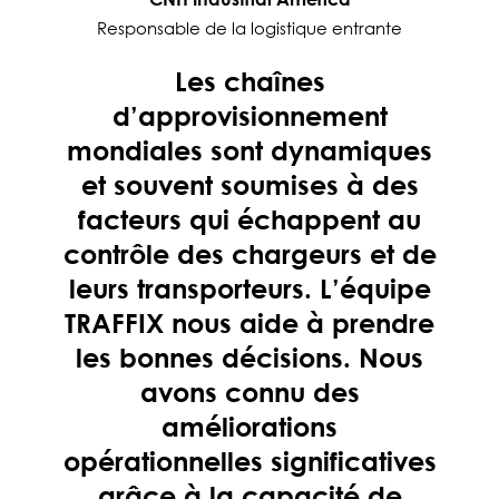
Responsable de la logistique entrante
Les chaînes
d’approvisionnement
mondiales sont dynamiques
et souvent soumises à des
facteurs qui échappent au
contrôle des chargeurs et de
leurs transporteurs. L’équipe
TRAFFIX nous aide à prendre
les bonnes décisions. Nous
avons connu des
améliorations
opérationnelles significatives
grâce à la capacité de