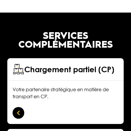
SERVICES
COMPLÉMENTAIRES
Chargement partiel (CP)
Votre partenaire stratégique en matière de
transport en CP.