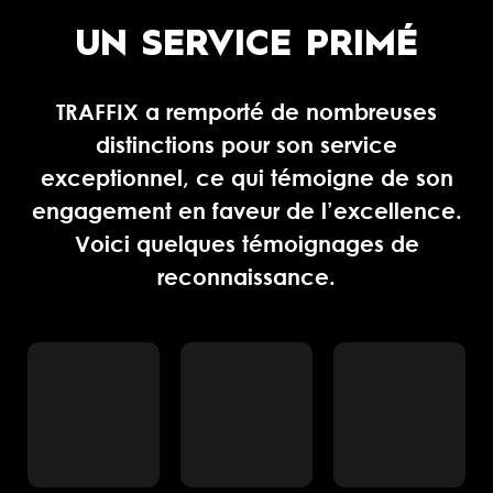
UN SERVICE PRIMÉ
TRAFFIX a remporté de nombreuses
distinctions pour son service
exceptionnel, ce qui témoigne de son
engagement en faveur de l’excellence.
Voici quelques témoignages de
reconnaissance.