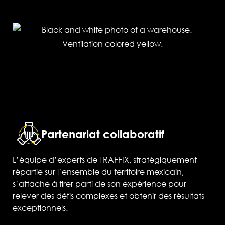
Partenariat collaboratif
L’équipe d’experts de TRAFFIX, stratégiquement
répartie sur l’ensemble du territoire mexicain,
s’attache à tirer parti de son expérience pour
relever des défis complexes et obtenir des résultats
exceptionnels.