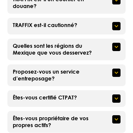
douane?
TRAFFIX est-il cautionné?
Quelles sont les régions du
Mexique que vous desservez?
Proposez-vous un service
d’entreposage?
Êtes-vous certifié CTPAT?
Êtes-vous propriétaire de vos
propres actifs?