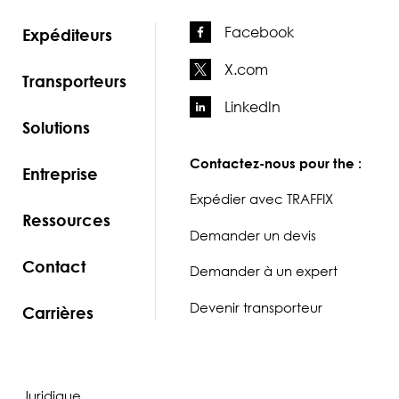
Facebook
Expéditeurs
X.com
Transporteurs
LinkedIn
Solutions
Contactez-nous pour the :
Entreprise
Expédier avec TRAFFIX
Ressources
Demander un devis
Contact
Demander à un expert
Devenir transporteur
Carrières
Juridique