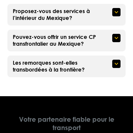
Proposez-vous des services à
l’intérieur du Mexique?
Pouvez-vous offrir un service CP
transfrontalier au Mexique?
Les remorques sont-elles
transbordées à la frontière?
Votre partenaire fiable pour le
transport