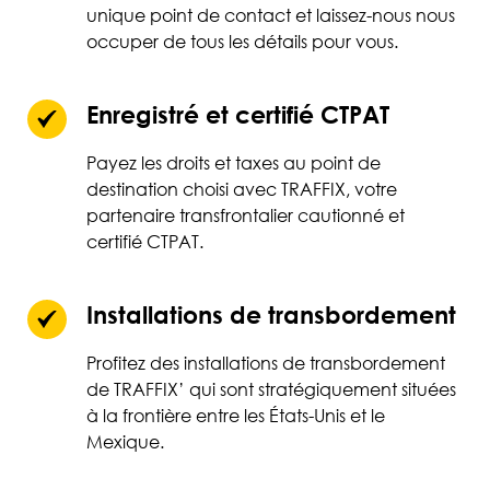
unique point de contact et laissez-nous nous
occuper de tous les détails pour vous.
Enregistré et certifié CTPAT
Payez les droits et taxes au point de
destination choisi avec TRAFFIX, votre
partenaire transfrontalier cautionné et
certifié CTPAT.
Installations de transbordement
Profitez des installations de transbordement
de TRAFFIX’ qui sont stratégiquement situées
à la frontière entre les États-Unis et le
Mexique.