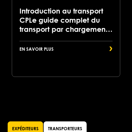
Introduction au transport
CPLe guide complet du
transport par chargement
partiel (LTL)
EN SAVOIR PLUS
EXPÉDITEURS
TRANSPORTEURS