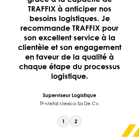
TRAFFIX à anticiper nos
besoins logistiques. Je
recommande TRAFFIX pour
son excellent service à la
clientèle et son engagement
en faveur de la qualité à
chaque étape du processus
logistique.
Superviseur Logistique
TF-Metal Mexico Sa De Cv.
1
2