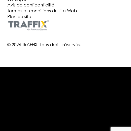
Avis de confidentialité
Termes et conditions du site Web
Plan du site
© 2026 TRAFFIX. Tous droits réservés.