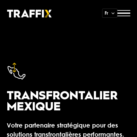
Fr
TRANSFRONTALIER
MEXIQUE
Votre partenaire stratégique pour des
solutions transfrontalières performantes.