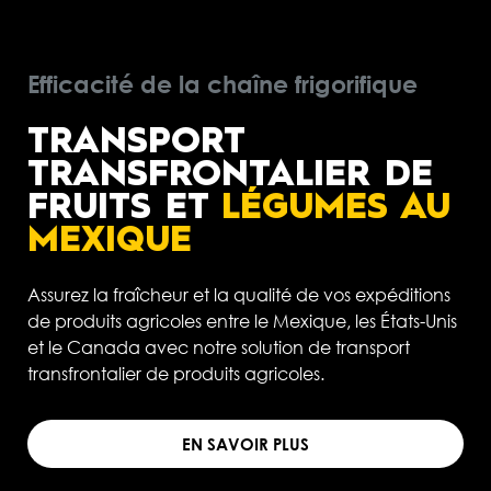
Efficacité de la chaîne frigorifique
TRANSPORT
TRANSFRONTALIER DE
FRUITS ET
LÉGUMES AU
MEXIQUE
Assurez la fraîcheur et la qualité de vos expéditions
de produits agricoles entre le Mexique, les États-Unis
et le Canada avec notre solution de transport
transfrontalier de produits agricoles.
EN SAVOIR PLUS