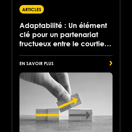
ARTICLES
Adaptabilité : Un élément
clé pour un partenariat
fructueux entre le courtier
et l’expéditeur
EN SAVOIR PLUS