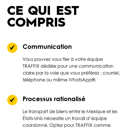
CE QUI EST
COMPRIS
Communication
Vous pouvez vous fier à votre équipe
TRAFFIX dédiée pour une communication
claire par la voie que vous préférez : courriel,
téléphone ou même WhatsApp®.
Processus rationalisé
Le transport de biens entre le Mexique et les
États-Unis nécessite un travail d’équipe
coordonné. Optez pour TRAFFIX comme