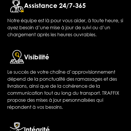
Assistance 24/7-365
Notre équipe est là pour vous aider, à toute heure, si
ayez besoin d’une mise à jour de suivi ou d’un
chargement après les heures ouvrables.
Visibilité
Le succès de votre chaîne d’approvisionnement
dépend de la ponctualité des ramassages et des
livraisons, ainsi que de la cohérence de la
communication tout au long du transport. TRAFFIX
propose des mises à jour personnalisées qui
répondent à vos besoins.
Intégrité