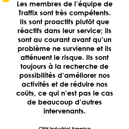
Les membres de l’équipe de
Traffix sont très compétents.
Ils sont proactifs plutôt que
réactifs dans leur service; ils
sont au courant avant qu’un
problème ne survienne et ils
atténuent le risque. Ils sont
toujours à la recherche de
possibilités d’améliorer nos
activités et de réduire nos
coûts, ce qui n’est pas le cas
de beaucoup d’autres
intervenants.
CNH Industrial America