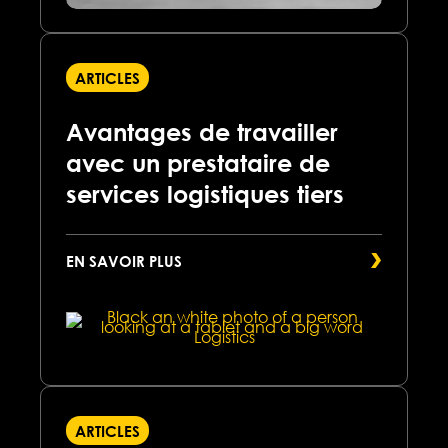
ARTICLES
Avantages de travailler
avec un prestataire de
services logistiques tiers
EN SAVOIR PLUS
ARTICLES