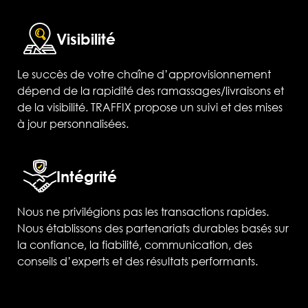
Visibilité
Le succès de votre chaîne d’approvisionnement
dépend de la rapidité des ramassages/livraisons et
de la visibilité. TRAFFIX propose un suivi et des mises
à jour personnalisées.
Intégrité
Nous ne privilégions pas les transactions rapides.
Nous établissons des partenariats durables basés sur
la confiance, la fiabilité, communication, des
conseils d’experts et des résultats performants.