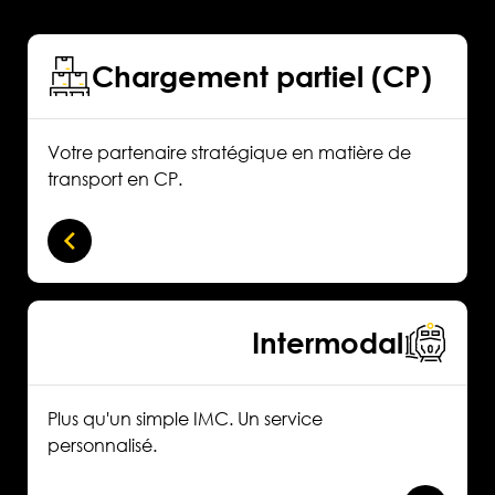
Chargement partiel (CP)
Votre partenaire stratégique en matière de
transport en CP.
Intermodal
Plus qu'un simple IMC. Un service
personnalisé.