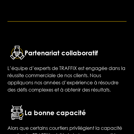
Partenariat collaboratif
L’équipe d’experts de TRAFFIX est engagée dans la
réussite commerciale de nos clients. Nous
appliquons nos années d’expérience à résoudre
des défis complexes et à obtenir des résultats.
La bonne capacité
Alors que certains courtiers privilégient la capacité