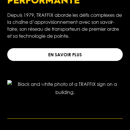
PERFORMANTE
Depuis 1979, TRAFFIX aborde les défis complexes de
la chaîne d’approvisionnement avec son savoir-
faire, son réseau de transporteurs de premier ordre
et sa technologie de pointe.
EN SAVOIR PLUS