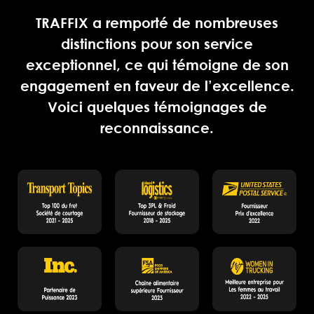
TRAFFIX a remporté de nombreuses
distinctions pour son service
exceptionnel, ce qui témoigne de son
engagement en faveur de l’excellence.
Voici quelques témoignages de
reconnaissance.