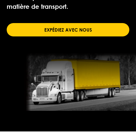
matière de transport.
EXPÉDIEZ AVEC NOUS