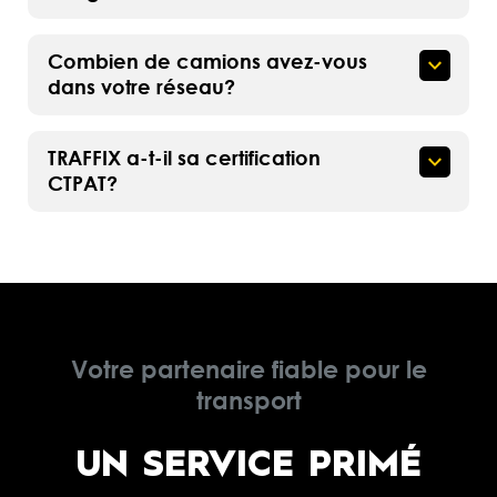
Combien de camions avez-vous
dans votre réseau?
TRAFFIX a-t-il sa certification
CTPAT?
Votre partenaire fiable pour le
transport
UN SERVICE PRIMÉ