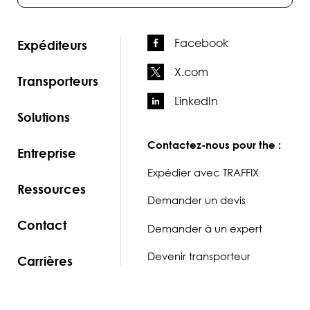
Facebook
Expéditeurs
X.com
Transporteurs
LinkedIn
Solutions
Contactez-nous pour the :
Entreprise
Expédier avec TRAFFIX
Ressources
Demander un devis
Contact
Demander à un expert
Devenir transporteur
Carrières