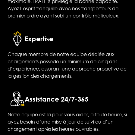
maximale, TRAFFIX privilégie la bonne capacité.
Ayez l’esprit tranquille avec nos transporteurs de
premier ordre ayant subi un contrôle méticuleux.
Expertise
Chaque membre de notre équipe dédiée aux
chargements possède un minimum de cinq ans
d’expérience, assurant une approche proactive de
la gestion des chargements.
Assistance 24/7-365
Notre équipe est là pour vous aider, à toute heure, si
ayez besoin d’une mise à jour de suivi ou d’un
chargement après les heures ouvrables.