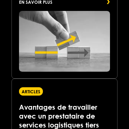
EN SAVOIR PLUS
ARTICLES
Avantages de travailler
avec un prestataire de
services logistiques tiers