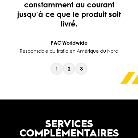
constamment au courant
jusqu’à ce que le produit soit
livré.
PAC Worldwide
Responsable du trafic en Amérique du Nord
1
2
3
SERVICES
COMPLÉMENTAIRES