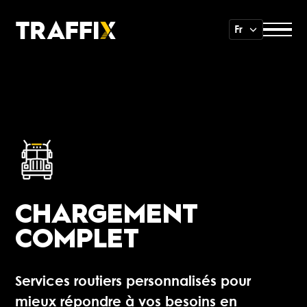
Fr
CHARGEMENT
COMPLET
Services routiers personnalisés pour
mieux répondre à vos besoins en