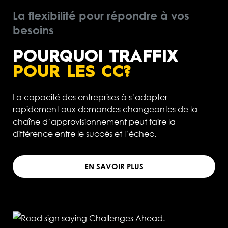
La flexibilité pour répondre à vos
besoins
POURQUOI TRAFFIX
POUR LES CC?
La capacité des entreprises à s’adapter
rapidement aux demandes changeantes de la
chaîne d’approvisionnement peut faire la
différence entre le succès et l’échec.
EN SAVOIR PLUS