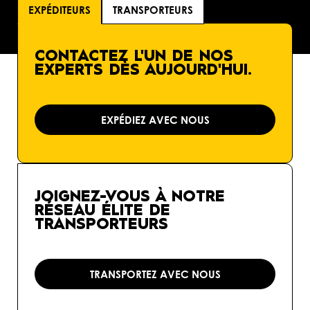
EXPÉDITEURS
TRANSPORTEURS
CONTACTEZ L'UN DE NOS
EXPERTS DÈS AUJOURD'HUI.
EXPÉDIEZ AVEC NOUS
JOIGNEZ-VOUS À NOTRE
RÉSEAU ÉLITE DE
TRANSPORTEURS
TRANSPORTEZ AVEC NOUS