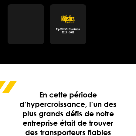
En cette période
d’hypercroissance, l’un des
plus grands défis de notre
entreprise était de trouver
des transporteurs fiables