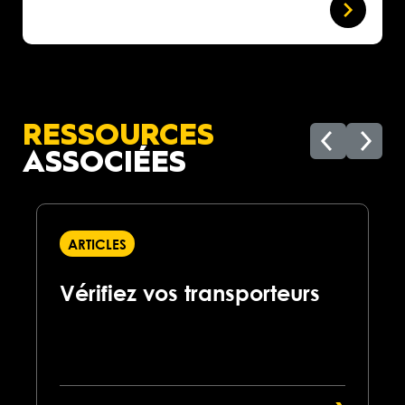
RESSOURCES
ASSOCIÉES
ARTICLES
Vérifiez vos transporteurs