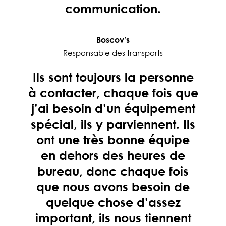
communication.
Boscov’s
Responsable des transports
Ils sont toujours la personne
à contacter, chaque fois que
j’ai besoin d’un équipement
spécial, ils y parviennent. Ils
ont une très bonne équipe
en dehors des heures de
bureau, donc chaque fois
que nous avons besoin de
quelque chose d’assez
important, ils nous tiennent