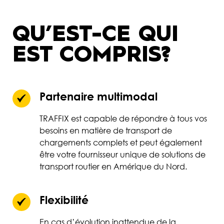
QU’EST-CE QUI
EST COMPRIS?
Partenaire multimodal
TRAFFIX est capable de répondre à tous vos
besoins en matière de transport de
chargements complets et peut également
être votre fournisseur unique de solutions de
transport routier en Amérique du Nord.
Flexibilité
En cas d’évolution inattendue de la