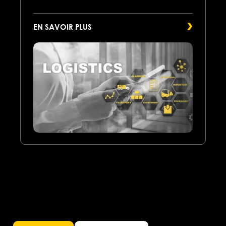
EN SAVOIR PLUS