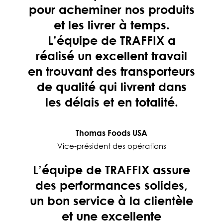
pour acheminer nos produits
et les livrer à temps.
L’équipe de TRAFFIX a
réalisé un excellent travail
en trouvant des transporteurs
de qualité qui livrent dans
les délais et en totalité.
Thomas Foods USA
Vice-président des opérations
L’équipe de TRAFFIX assure
des performances solides,
un bon service à la clientèle
et une excellente