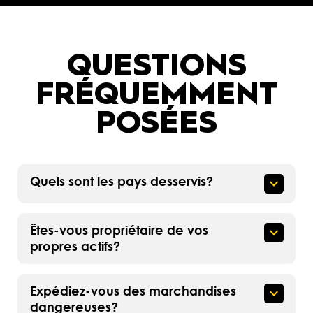
QUESTIONS
FRÉQUEMMENT
POSÉES
Quels sont les pays desservis?
Êtes-vous propriétaire de vos
propres actifs?
Expédiez-vous des marchandises
dangereuses?