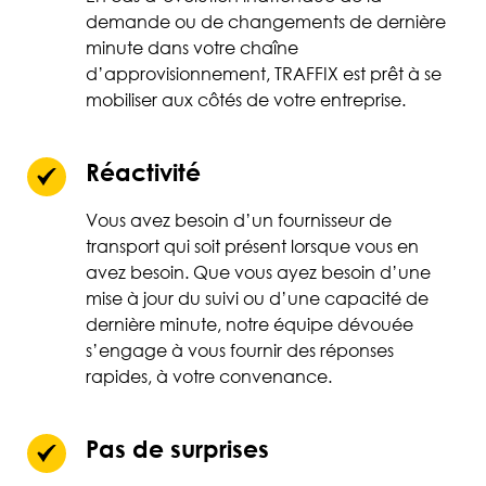
demande ou de changements de dernière
minute dans votre chaîne
d’approvisionnement, TRAFFIX est prêt à se
mobiliser aux côtés de votre entreprise.
Réactivité
Vous avez besoin d’un fournisseur de
transport qui soit présent lorsque vous en
avez besoin. Que vous ayez besoin d’une
mise à jour du suivi ou d’une capacité de
dernière minute, notre équipe dévouée
s’engage à vous fournir des réponses
rapides, à votre convenance.
Pas de surprises