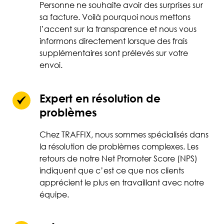
Personne ne souhaite avoir des surprises sur
sa facture. Voilà pourquoi nous mettons
l’accent sur la transparence et nous vous
informons directement lorsque des frais
supplémentaires sont prélevés sur votre
envoi.
Expert en résolution de
problèmes
Chez TRAFFIX, nous sommes spécialisés dans
la résolution de problèmes complexes. Les
retours de notre Net Promoter Score (NPS)
indiquent que c’est ce que nos clients
apprécient le plus en travaillant avec notre
équipe.