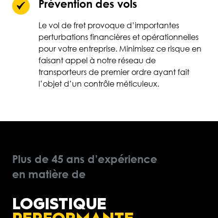
Prévention des vols
Le vol de fret provoque d’importantes
perturbations financières et opérationnelles
pour votre entreprise. Minimisez ce risque en
faisant appel à notre réseau de
transporteurs de premier ordre ayant fait
l’objet d’un contrôle méticuleux.
Plus de 45 ans d’expérience
en matière de
LOGISTIQUE