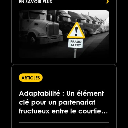
EN SAVOIR PLUS
ARTICLES
Adaptabilité : Un élément
clé pour un partenariat
fructueux entre le courtier
et l’expéditeur