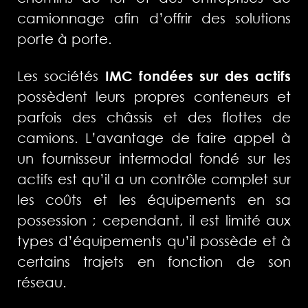
camionnage afin d’offrir des solutions
porte à porte.
Les sociétés
IMC fondées sur des actifs
possèdent leurs propres conteneurs et
parfois des châssis et des flottes de
camions. L’avantage de faire appel à
un fournisseur intermodal fondé sur les
actifs est qu’il a un contrôle complet sur
les coûts et les équipements en sa
possession ; cependant, il est limité aux
types d’équipements qu’il possède et à
certains trajets en fonction de son
réseau.