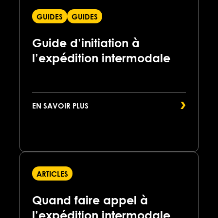
GUIDES
GUIDES
Guide d’initiation à
l’expédition intermodale
EN SAVOIR PLUS
ARTICLES
Quand faire appel à
l’expédition intermodale