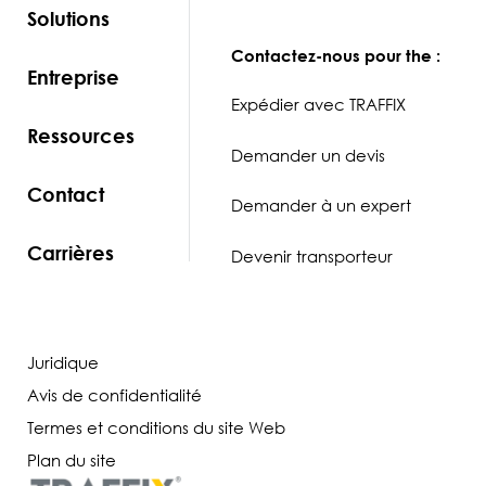
Solutions
Contactez-nous pour the :
Entreprise
Expédier avec TRAFFIX
Ressources
Demander un devis
Contact
Demander à un expert
Carrières
Devenir transporteur
Juridique
Avis de confidentialité
Termes et conditions du site Web
Plan du site