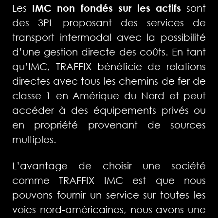
Les
IMC non fondés sur les actifs
sont
des 3PL proposant des services de
transport intermodal avec la possibilité
d’une gestion directe des coûts. En tant
qu’IMC, TRAFFIX bénéficie de relations
directes avec tous les chemins de fer de
classe 1 en Amérique du Nord et peut
accéder à des équipements privés ou
en propriété provenant de sources
multiples.
L’avantage de choisir une société
comme TRAFFIX IMC est que nous
pouvons fournir un service sur toutes les
voies nord-américaines, nous avons une