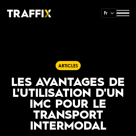
Fr
ARTICLES
LES AVANTAGES DE
L'UTILISATION D'UN
IMC POUR LE
TRANSPORT
INTERMODAL