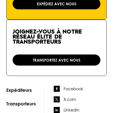
EXPÉDIEZ AVEC NOUS
JOIGNEZ-VOUS À NOTRE
RÉSEAU ÉLITE DE
TRANSPORTEURS
TRANSPORTEZ AVEC NOUS
Facebook
Expéditeurs
X.com
Transporteurs
LinkedIn