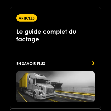
ARTICLES
Le guide complet du
factage
EN SAVOIR PLUS