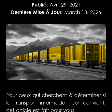
Publié:
Avril 29, 2021
Dernière Mise À Jour:
March 13, 2026
Pour ceux qui cherchent à déterminer si
le transport intermodal leur convient,
cet article est fait pour vous.