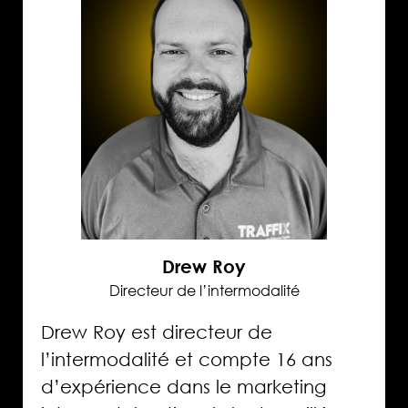
Drew Roy
Directeur de l’intermodalité
Drew Roy est directeur de
l’intermodalité et compte 16 ans
d’expérience dans le marketing