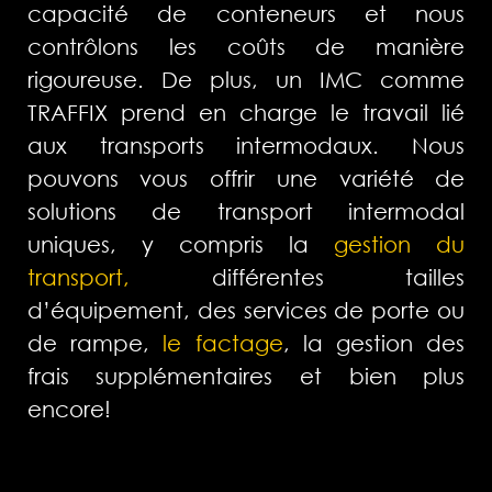
capacité de conteneurs et nous
contrôlons les coûts de manière
rigoureuse. De plus, un IMC comme
TRAFFIX prend en charge le travail lié
aux transports intermodaux. Nous
pouvons vous offrir une variété de
solutions de transport intermodal
uniques, y compris la
gestion du
transport,
différentes tailles
d’équipement, des services de porte ou
de rampe,
le factage
, la gestion des
frais supplémentaires et bien plus
encore!