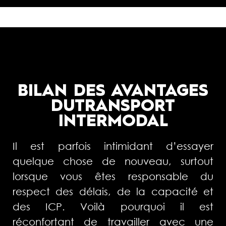
BILAN DES AVANTAGES
DU
TRANSPORT
INTERMODAL
Il est parfois intimidant d’essayer
quelque chose de nouveau, surtout
lorsque vous êtes responsable du
respect des délais, de la capacité et
des ICP. Voilà pourquoi il est
réconfortant de travailler avec une