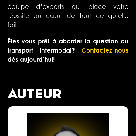
équipe d’experts qui place votre
réussite au cœur de tout ce qu’elle
fait!
Êtes-vous prêt à aborder la question du
transport intermodal?
Contactez-nous
dès aujourd’hui!
AUTEUR