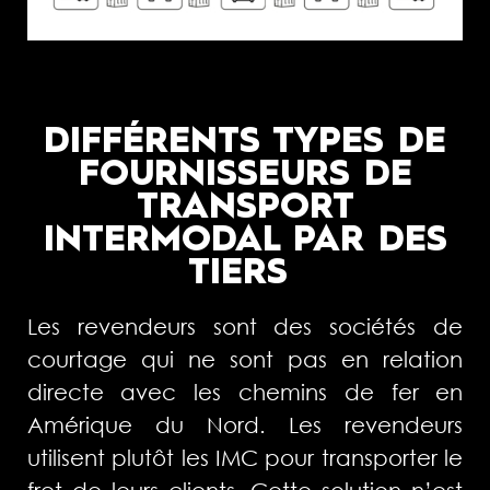
DIFFÉRENTS TYPES DE
FOURNISSEURS DE
TRANSPORT
INTERMODAL PAR DES
TIERS
Les revendeurs sont des sociétés de
courtage qui ne sont pas en relation
directe avec les chemins de fer en
Amérique du Nord. Les revendeurs
utilisent plutôt les IMC pour transporter le