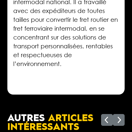
intermodal national. Il a travaillé
avec des expéditeurs de toutes
tailles pour convertir le fret routier en
fret ferroviaire intermodal, en se
concentrant sur des solutions de
transport personnalisées, rentables
et respectueuses de
l’environnement.
AUTRES
ARTICLES
INTÉRESSANTS