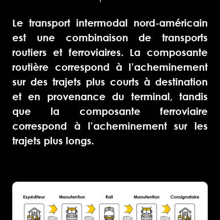
Le transport intermodal nord-américain
est une combinaison de transports
routiers et ferroviaires. La composante
routière correspond à l’acheminement
sur des trajets plus courts à destination
et en provenance du terminal, tandis
que la composante ferroviaire
correspond à l’acheminement sur les
trajets plus longs.