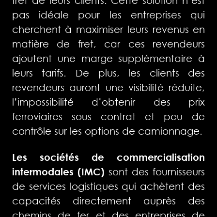
fret de leurs clients. Cette solution n’est
pas idéale pour les entreprises qui
cherchent à maximiser leurs revenus en
matière de fret, car ces revendeurs
ajoutent une marge supplémentaire à
leurs tarifs. De plus, les clients des
revendeurs auront une visibilité réduite,
l’impossibilité d’obtenir des prix
ferroviaires sous contrat et peu de
contrôle sur les options de camionnage.
Les sociétés de commercialisation
intermodales (IMC)
sont des fournisseurs
de services logistiques qui achètent des
capacités directement auprès des
chemins de fer et des entreprises de