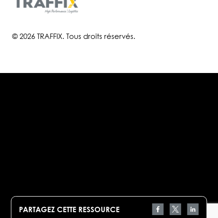
© 2026 TRAFFIX. Tous droits réservés.
PARTAGEZ CETTE RESSOURCE