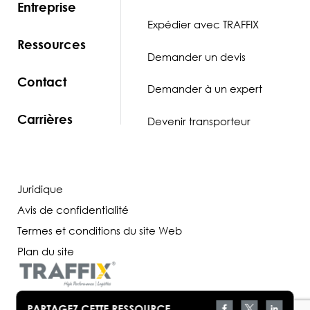
Entreprise
Expédier avec TRAFFIX
Ressources
Demander un devis
Contact
Demander à un expert
Carrières
Devenir transporteur
Juridique
Avis de confidentialité
Termes et conditions du site Web
Plan du site
PARTAGEZ CETTE RESSOURCE