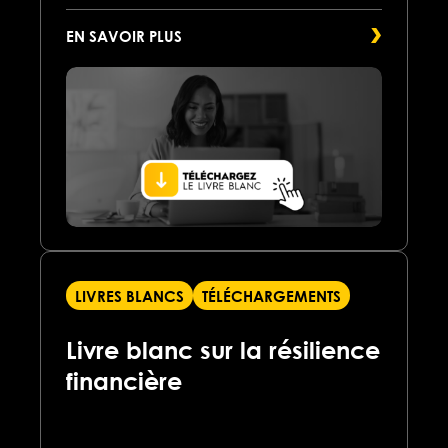
EN SAVOIR PLUS
LIVRES BLANCS
TÉLÉCHARGEMENTS
Livre blanc sur la résilience
financière