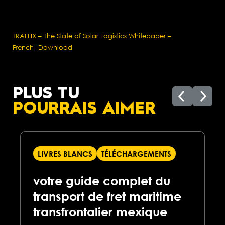
TRAFFIX – The State of Solar Logistics Whitepaper –
French
Download
PLUS TU
POURRAIS AIMER
LIVRES BLANCS
TÉLÉCHARGEMENTS
votre guide complet du
transport de fret maritime
transfrontalier mexique