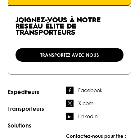
JOIGNEZ-VOUS À NOTRE
RÉSEAU ÉLITE DE
TRANSPORTEURS
TRANSPORTEZ AVEC NOUS
Facebook
Expéditeurs
X.com
Transporteurs
LinkedIn
Solutions
Contactez-nous pour the :