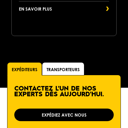
EN SAVOIR PLUS
EXPÉDITEURS
TRANSPORTEURS
CONTACTEZ L'UN DE NOS
EXPERTS DÈS AUJOURD'HUI.
EXPÉDIEZ AVEC NOUS