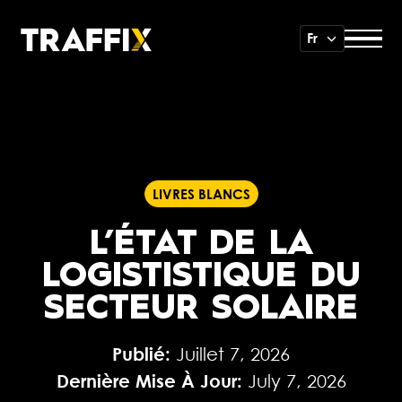
Fr
LIVRES BLANCS
L’ÉTAT DE LA
LOGISTISTIQUE DU
SECTEUR SOLAIRE
Publié:
Juillet 7, 2026
Dernière Mise À Jour:
July 7, 2026