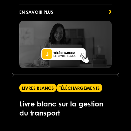
EN SAVOIR PLUS
LIVRES BLANCS
TÉLÉCHARGEMENTS
Livre blanc sur la gestion
du transport