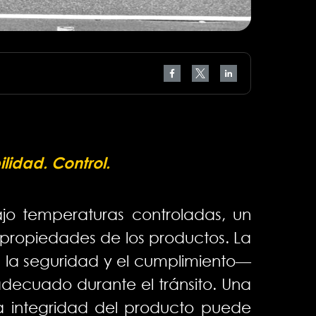
ilidad. Control.
jo temperaturas controladas, un
propiedades de los productos. La
il, la seguridad y el cumplimiento—
ecuado durante el tránsito. Una
la integridad del producto puede