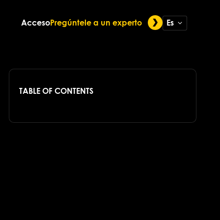
Acceso
Pregúntele a un experto
Es
TABLE OF CONTENTS