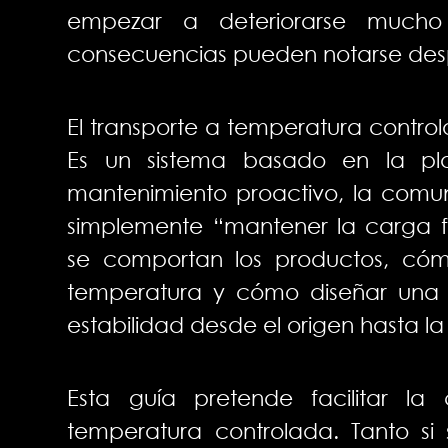
empezar a deteriorarse mucho
consecuencias pueden notarse despu
El transporte a temperatura controla
Es un sistema basado en la plan
mantenimiento proactivo, la comuni
simplemente “mantener la carga f
se comportan los productos, có
temperatura y cómo diseñar una 
estabilidad desde el origen hasta la
Esta guía pretende facilitar la
temperatura controlada. Tanto si