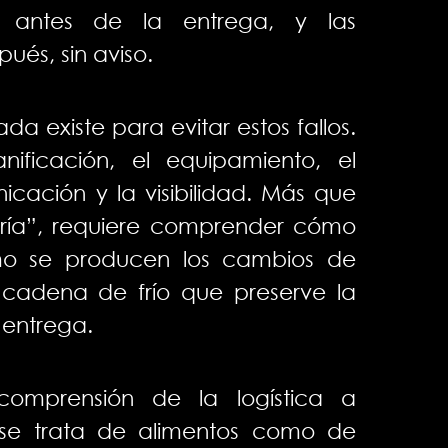
 antes de la entrega, y las
és, sin aviso.
da existe para evitar estos fallos.
ificación, el equipamiento, el
cación y la visibilidad. Más que
ría”, requiere comprender cómo
mo se producen los cambios de
cadena de frío que preserve la
 entrega.
 comprensión de la logística a
 se trata de alimentos como de