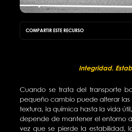
COMPARTIR ESTE RECURSO
Integridad. Estab
Cuando se trata del transporte ba
pequeño cambio puede alterar las 
textura, la química hasta la vida út
depende de mantener el entorno ad
vez que se pierde la estabilidad, 