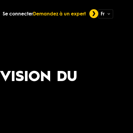
Se connecter
Demandez à un expert
Fr
VISION DU