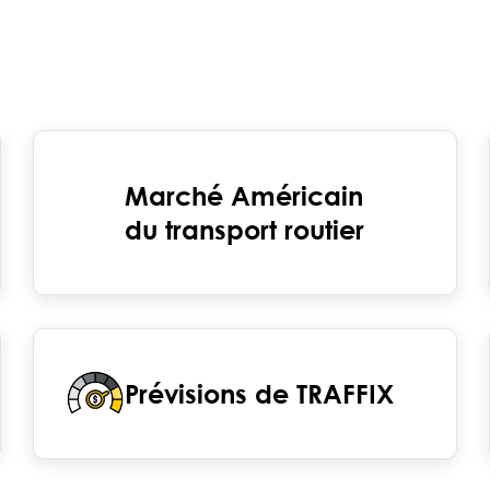
Marché Américain
du transport routier
Prévisions de TRAFFIX