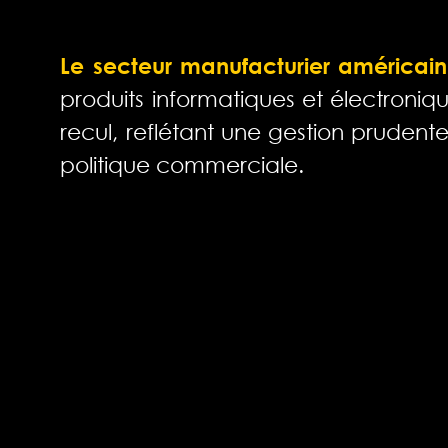
Le secteur manufacturier américain
produits informatiques et électroni
recul, reflétant une gestion prudente
politique commerciale.