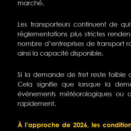
marché.
Les transporteurs continuent de quitt
réglementations plus strictes rendent 
nombre d’entreprises de transport ro
ainsi la capacité disponible.
Si la demande de fret reste faible
Cela signifie que lorsque la dem
événements météorologiques ou du
rapidement.
À l’approche de 2026, les condition