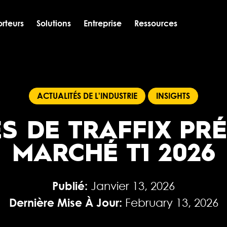
rteurs
Solutions
Entreprise
Ressources
ACTUALITÉS DE L'INDUSTRIE
INSIGHTS
S DE TRAFFIX PRÉ
MARCHÉ T1 2026
Publié:
Janvier 13, 2026
Dernière Mise À Jour:
February 13, 2026