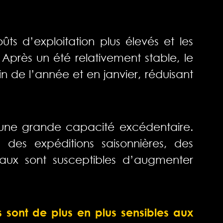
oûts d’exploitation plus élevés et les
é. Après un été relativement stable, le
n de l’année et en janvier, réduisant
d’une grande capacité excédentaire.
des expéditions saisonnières, des
aux sont susceptibles d’augmenter
s sont de plus en plus sensibles aux