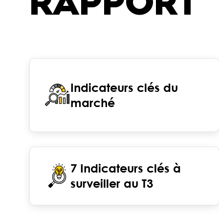
RAPPORT
Indicateurs clés du
marché
7 Indicateurs clés à
surveiller au T3