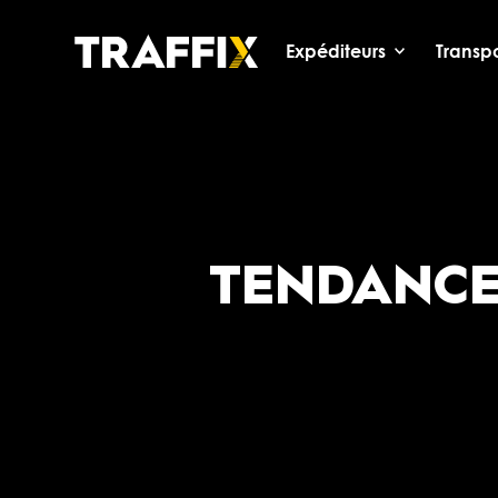
Expéditeurs
Transpo
TENDANCE