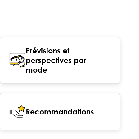
Prévisions et
perspectives par
mode
Recommandations