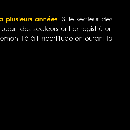
a plusieurs années.
Si le secteur des
upart des secteurs ont enregistré un
ement lié à l’incertitude entourant la